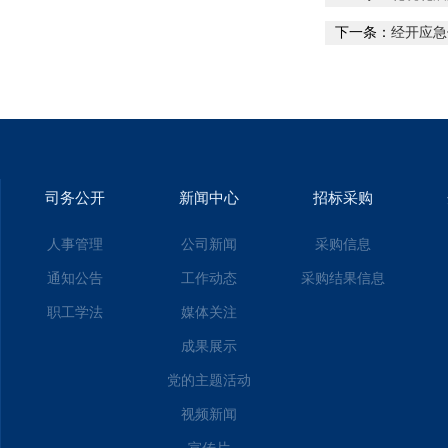
下一条：
经开应急
司务公开
新闻中心
招标采购
人事管理
公司新闻
采购信息
通知公告
工作动态
采购结果信息
职工学法
媒体关注
成果展示
党的主题活动
视频新闻