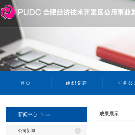
首页
组织党建
司务公
成果展示
新闻中心
News
公司新闻