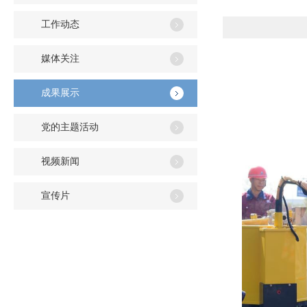
工作动态
媒体关注
成果展示
党的主题活动
视频新闻
宣传片