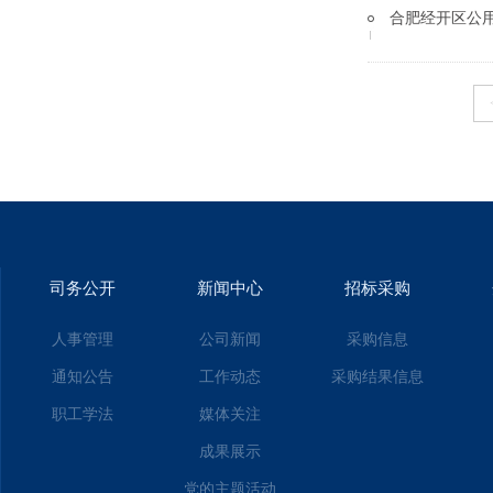
合肥经开区公
司务公开
新闻中心
招标采购
人事管理
公司新闻
采购信息
通知公告
工作动态
采购结果信息
职工学法
媒体关注
成果展示
党的主题活动