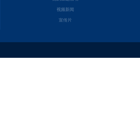
视频新闻
宣传片