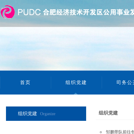
首页
组织党建
司务公
组织党建
组织党建
Organize
邹鹏带队前往