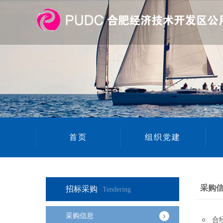
首页
组织党建
采购
招标采购
Tendering
采购信息
合