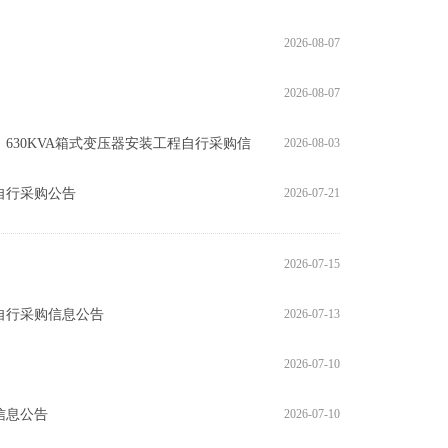
2026-08-07
2026-08-07
30KVA箱式变压器安装工程自行采购信
2026-08-03
自行采购公告
2026-07-21
2026-07-15
自行采购信息公告
2026-07-13
2026-07-10
信息公告
2026-07-10